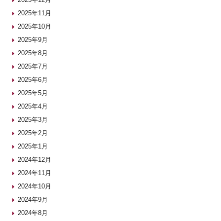
2025年11月
2025年10月
2025年9月
2025年8月
2025年7月
2025年6月
2025年5月
2025年4月
2025年3月
2025年2月
2025年1月
2024年12月
2024年11月
2024年10月
2024年9月
2024年8月