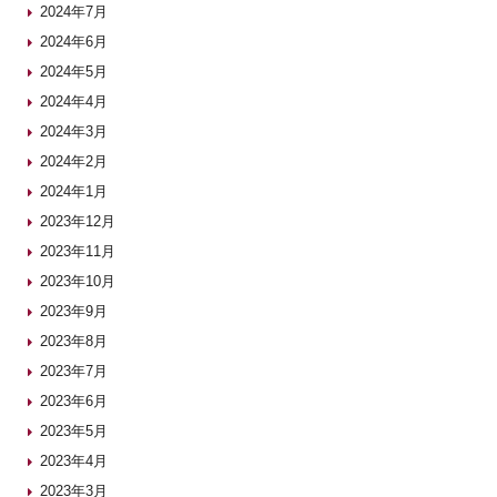
2024年7月
2024年6月
2024年5月
2024年4月
2024年3月
2024年2月
2024年1月
2023年12月
2023年11月
2023年10月
2023年9月
2023年8月
2023年7月
2023年6月
2023年5月
2023年4月
2023年3月