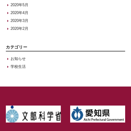
2020年5月
2020年4月
2020年3月
2020年2月
カテゴリー
お知らせ
学校生活