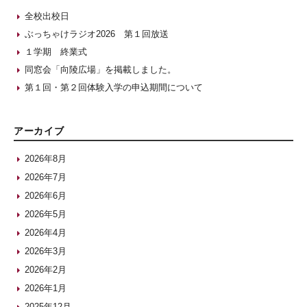
全校出校日
ぶっちゃけラジオ2026 第１回放送
１学期 終業式
同窓会「向陵広場」を掲載しました。
第１回・第２回体験入学の申込期間について
アーカイブ
2026年8月
2026年7月
2026年6月
2026年5月
2026年4月
2026年3月
2026年2月
2026年1月
2025年12月