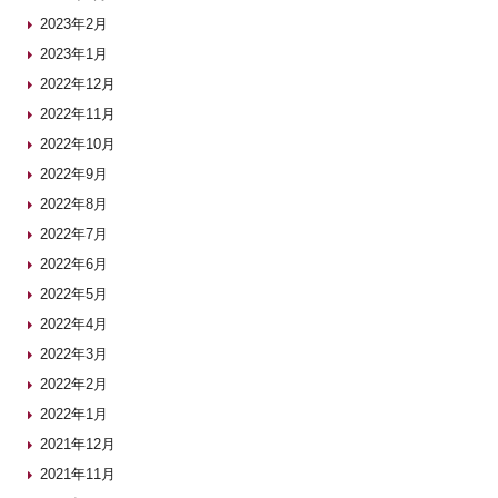
2023年2月
2023年1月
2022年12月
2022年11月
2022年10月
2022年9月
2022年8月
2022年7月
2022年6月
2022年5月
2022年4月
2022年3月
2022年2月
2022年1月
2021年12月
2021年11月