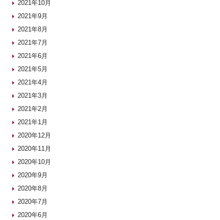
2021年10月
2021年9月
2021年8月
2021年7月
2021年6月
2021年5月
2021年4月
2021年3月
2021年2月
2021年1月
2020年12月
2020年11月
2020年10月
2020年9月
2020年8月
2020年7月
2020年6月