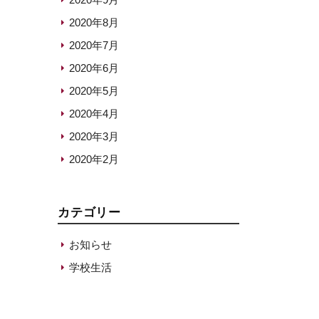
2020年8月
2020年7月
2020年6月
2020年5月
2020年4月
2020年3月
2020年2月
カテゴリー
お知らせ
学校生活