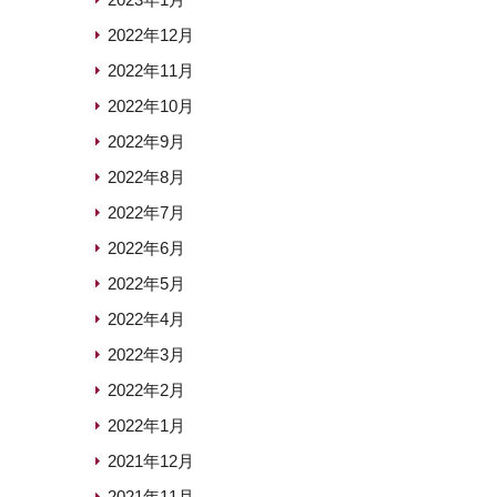
2022年12月
2022年11月
2022年10月
2022年9月
2022年8月
2022年7月
2022年6月
2022年5月
2022年4月
2022年3月
2022年2月
2022年1月
2021年12月
2021年11月