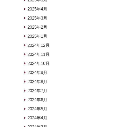
2025年4月
2025年3月
2025年2月
2025年1月
2024年12月
2024年11月
2024年10月
2024年9月
2024年8月
2024年7月
2024年6月
2024年5月
2024年4月
2024年3月