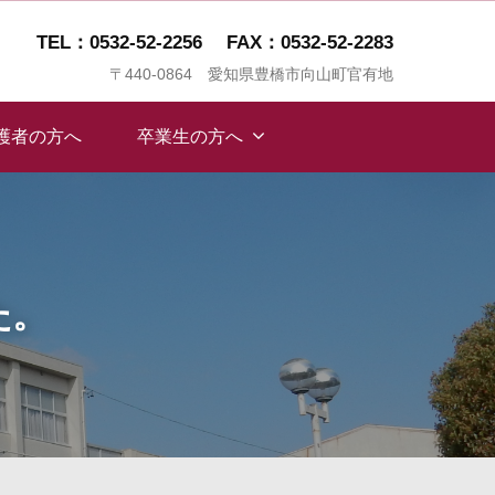
TEL：0532-52-2256
FAX：0532-52-2283
〒440-0864 愛知県豊橋市向山町官有地
保護者の方へ
卒業生の方へ
た。