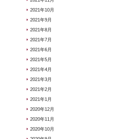
2021年10月
2021年9月
2021年8月
2021年7月
2021年6月
2021年5月
2021年4月
2021年3月
2021年2月
2021年1月
2020年12月
2020年11月
2020年10月
2020年9月