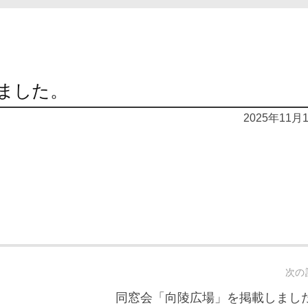
ました。
2025年11月
次の
同窓会「向陵広場」を掲載しまし