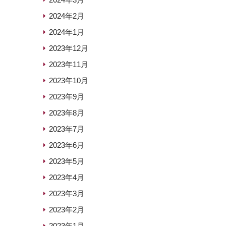
2024年2月
2024年1月
2023年12月
2023年11月
2023年10月
2023年9月
2023年8月
2023年7月
2023年6月
2023年5月
2023年4月
2023年3月
2023年2月
2023年1月