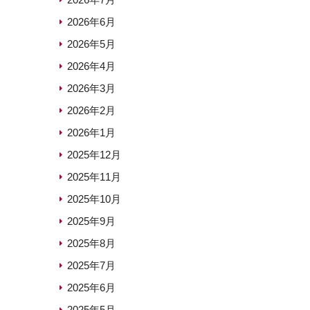
2026年6月
2026年5月
2026年4月
2026年3月
2026年2月
2026年1月
2025年12月
2025年11月
2025年10月
2025年9月
2025年8月
2025年7月
2025年6月
2025年5月