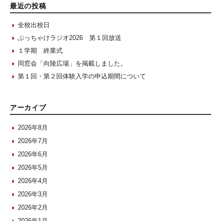
最近の投稿
全校出校日
ぶっちゃけラジオ2026 第１回放送
１学期 終業式
同窓会「向陵広場」を掲載しました。
第１回・第２回体験入学の申込期間について
アーカイブ
2026年8月
2026年7月
2026年6月
2026年5月
2026年4月
2026年3月
2026年2月
2026年1月