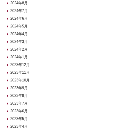
2024年8月
2024年7月
2024年6月
2024年5月
2024年4月
2024年3月
2024年2月
2024年1月
2023年12月
2023年11月
2023年10月
2023年9月
2023年8月
2023年7月
2023年6月
2023年5月
2023年4月