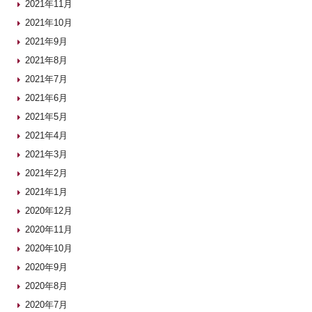
2021年11月
2021年10月
2021年9月
2021年8月
2021年7月
2021年6月
2021年5月
2021年4月
2021年3月
2021年2月
2021年1月
2020年12月
2020年11月
2020年10月
2020年9月
2020年8月
2020年7月