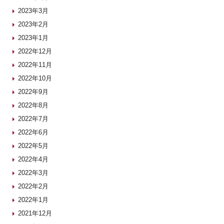
2023年3月
2023年2月
2023年1月
2022年12月
2022年11月
2022年10月
2022年9月
2022年8月
2022年7月
2022年6月
2022年5月
2022年4月
2022年3月
2022年2月
2022年1月
2021年12月