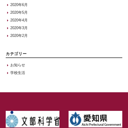
2020年6月
2020年5月
2020年4月
2020年3月
2020年2月
カテゴリー
お知らせ
学校生活