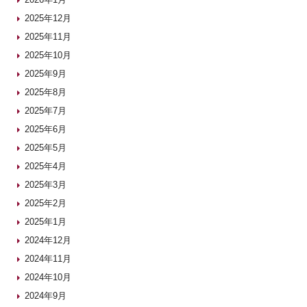
2025年12月
2025年11月
2025年10月
2025年9月
2025年8月
2025年7月
2025年6月
2025年5月
2025年4月
2025年3月
2025年2月
2025年1月
2024年12月
2024年11月
2024年10月
2024年9月