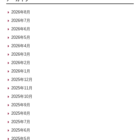
2026年8月
2026年7月
2026年6月
2026年5月
2026年4月
2026年3月
2026年2月
2026年1月
2025年12月
2025年11月
2025年10月
2025年9月
2025年8月
2025年7月
2025年6月
2025年5月