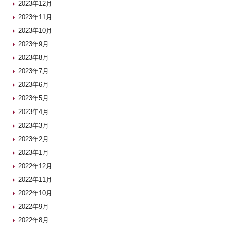
2023年12月
2023年11月
2023年10月
2023年9月
2023年8月
2023年7月
2023年6月
2023年5月
2023年4月
2023年3月
2023年2月
2023年1月
2022年12月
2022年11月
2022年10月
2022年9月
2022年8月