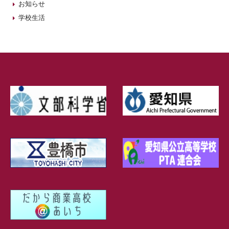
お知らせ
学校生活