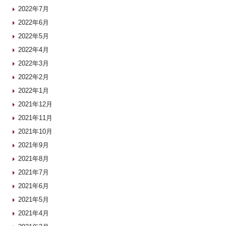
2022年7月
2022年6月
2022年5月
2022年4月
2022年3月
2022年2月
2022年1月
2021年12月
2021年11月
2021年10月
2021年9月
2021年8月
2021年7月
2021年6月
2021年5月
2021年4月