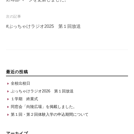
次の記事
#ぶっちゃけラジオ2025 第１回放送
最近の投稿
全校出校日
ぶっちゃけラジオ2026 第１回放送
１学期 終業式
同窓会「向陵広場」を掲載しました。
第１回・第２回体験入学の申込期間について
アーカイブ