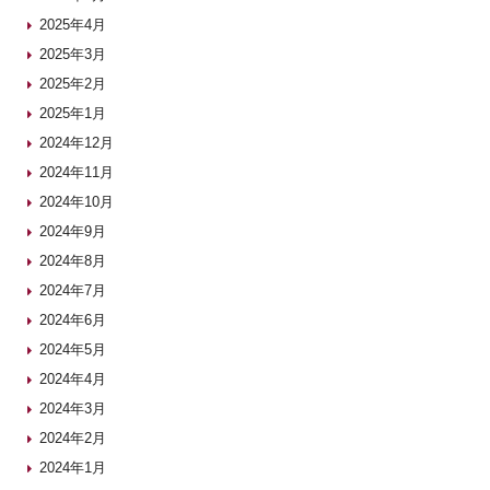
2025年4月
2025年3月
2025年2月
2025年1月
2024年12月
2024年11月
2024年10月
2024年9月
2024年8月
2024年7月
2024年6月
2024年5月
2024年4月
2024年3月
2024年2月
2024年1月