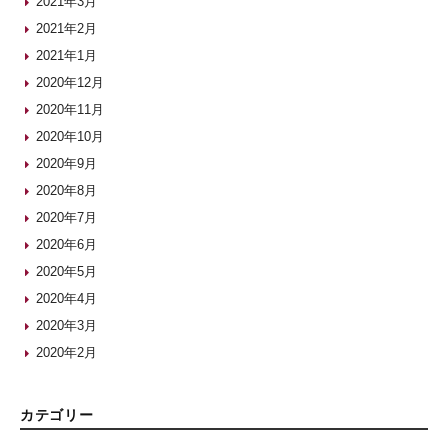
2021年3月
2021年2月
2021年1月
2020年12月
2020年11月
2020年10月
2020年9月
2020年8月
2020年7月
2020年6月
2020年5月
2020年4月
2020年3月
2020年2月
カテゴリー