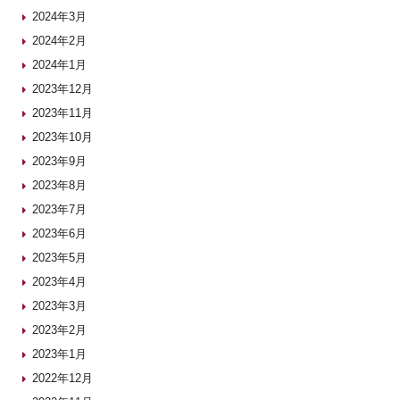
2024年3月
2024年2月
2024年1月
2023年12月
2023年11月
2023年10月
2023年9月
2023年8月
2023年7月
2023年6月
2023年5月
2023年4月
2023年3月
2023年2月
2023年1月
2022年12月