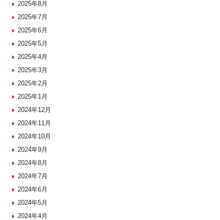
2025年8月
2025年7月
2025年6月
2025年5月
2025年4月
2025年3月
2025年2月
2025年1月
2024年12月
2024年11月
2024年10月
2024年9月
2024年8月
2024年7月
2024年6月
2024年5月
2024年4月