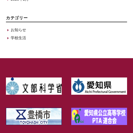
カテゴリー
お知らせ
学校生活