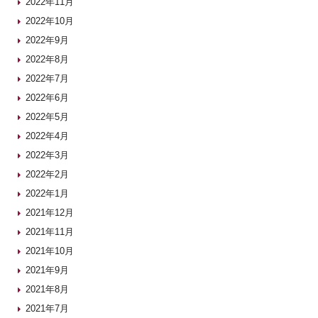
2022年11月
2022年10月
2022年9月
2022年8月
2022年7月
2022年6月
2022年5月
2022年4月
2022年3月
2022年2月
2022年1月
2021年12月
2021年11月
2021年10月
2021年9月
2021年8月
2021年7月