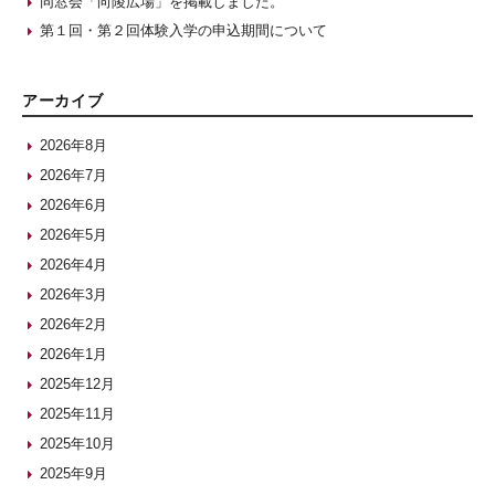
同窓会「向陵広場」を掲載しました。
第１回・第２回体験入学の申込期間について
アーカイブ
2026年8月
2026年7月
2026年6月
2026年5月
2026年4月
2026年3月
2026年2月
2026年1月
2025年12月
2025年11月
2025年10月
2025年9月