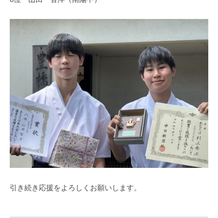
引き続き応援をよろしくお願いします。