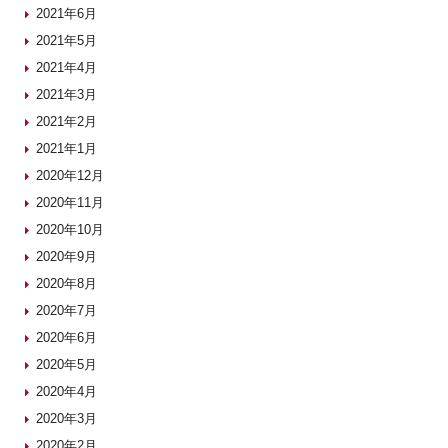
2021年6月
2021年5月
2021年4月
2021年3月
2021年2月
2021年1月
2020年12月
2020年11月
2020年10月
2020年9月
2020年8月
2020年7月
2020年6月
2020年5月
2020年4月
2020年3月
2020年2月