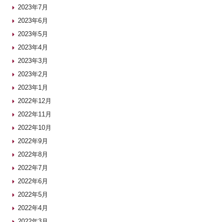
2023年7月
2023年6月
2023年5月
2023年4月
2023年3月
2023年2月
2023年1月
2022年12月
2022年11月
2022年10月
2022年9月
2022年8月
2022年7月
2022年6月
2022年5月
2022年4月
2022年3月