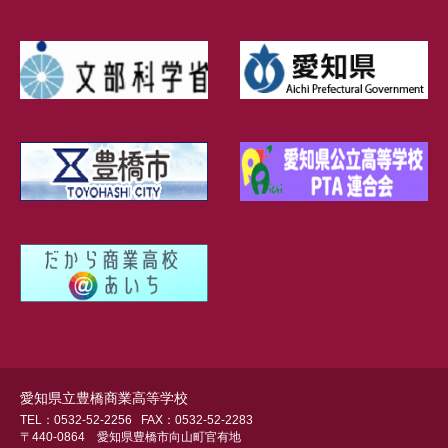
愛知県立豊橋商業高等学校
TEL：0532-52-2256
FAX：0532-52-2283
〒440-0864 愛知県豊橋市向山町官有地