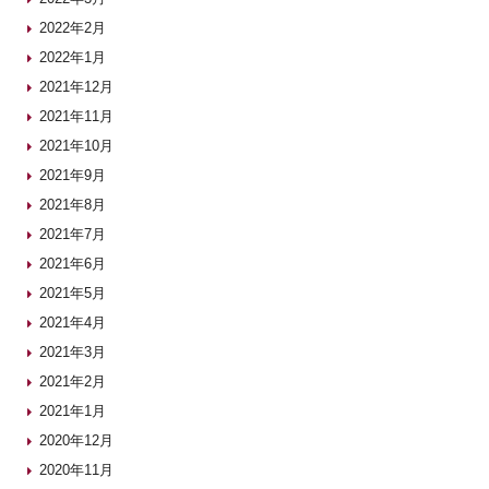
2022年2月
2022年1月
2021年12月
2021年11月
2021年10月
2021年9月
2021年8月
2021年7月
2021年6月
2021年5月
2021年4月
2021年3月
2021年2月
2021年1月
2020年12月
2020年11月