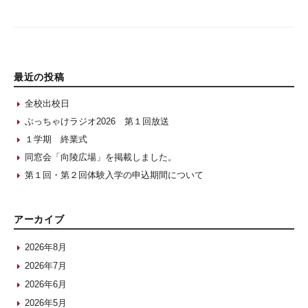
最近の投稿
全校出校日
ぶっちゃけラジオ2026 第１回放送
１学期 終業式
同窓会「向陵広場」を掲載しました。
第１回・第２回体験入学の申込期間について
アーカイブ
2026年8月
2026年7月
2026年6月
2026年5月