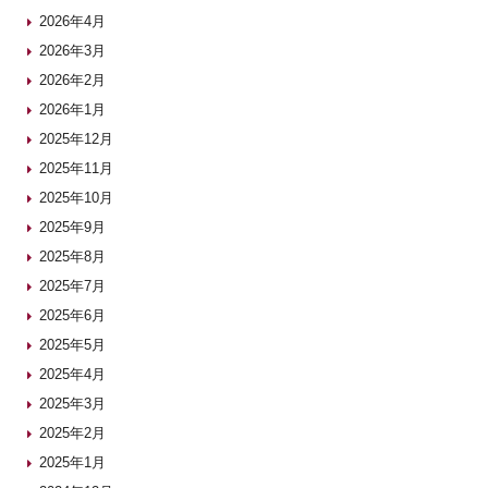
2026年4月
2026年3月
2026年2月
2026年1月
2025年12月
2025年11月
2025年10月
2025年9月
2025年8月
2025年7月
2025年6月
2025年5月
2025年4月
2025年3月
2025年2月
2025年1月