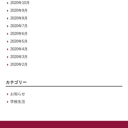
2020年10月
2020年9月
2020年8月
2020年7月
2020年6月
2020年5月
2020年4月
2020年3月
2020年2月
カテゴリー
お知らせ
学校生活