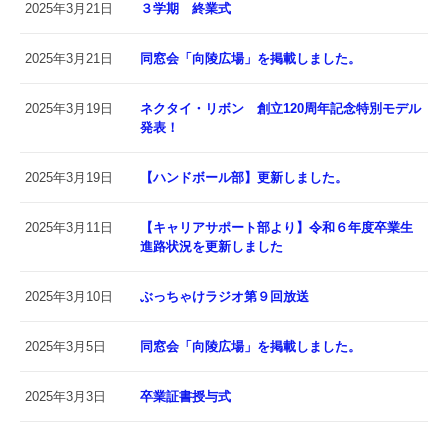
2025年3月21日
３学期 終業式
2025年3月21日
同窓会「向陵広場」を掲載しました。
2025年3月19日
ネクタイ・リボン 創立120周年記念特別モデル
発表！
2025年3月19日
【ハンドボール部】更新しました。
2025年3月11日
【キャリアサポート部より】令和６年度卒業生
進路状況を更新しました
2025年3月10日
ぶっちゃけラジオ第９回放送
2025年3月5日
同窓会「向陵広場」を掲載しました。
2025年3月3日
卒業証書授与式