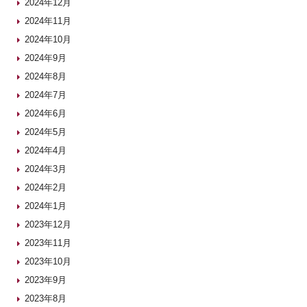
2024年12月
2024年11月
2024年10月
2024年9月
2024年8月
2024年7月
2024年6月
2024年5月
2024年4月
2024年3月
2024年2月
2024年1月
2023年12月
2023年11月
2023年10月
2023年9月
2023年8月