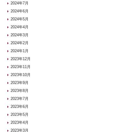
2024年7月
2024年6月
2024年5月
2024年4月
2024年3月
2024年2月
2024年1月
2023年12月
2023年11月
2023年10月
2023年9月
2023年8月
2023年7月
2023年6月
2023年5月
2023年4月
2023年3月