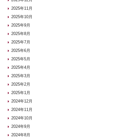
2025年11月
2025年10月
2025年9月
2025年8月
2025年7月
2025年6月
2025年5月
2025年4月
2025年3月
2025年2月
2025年1月
2024年12月
2024年11月
2024年10月
2024年9月
2024年8月