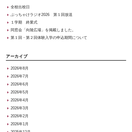
全校出校日
ぶっちゃけラジオ2026 第１回放送
１学期 終業式
同窓会「向陵広場」を掲載しました。
第１回・第２回体験入学の申込期間について
アーカイブ
2026年8月
2026年7月
2026年6月
2026年5月
2026年4月
2026年3月
2026年2月
2026年1月
2025年12月