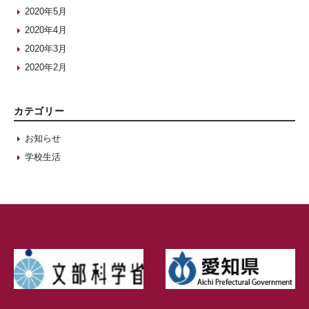
2020年5月
2020年4月
2020年3月
2020年2月
カテゴリー
お知らせ
学校生活