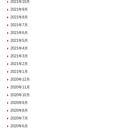
2021年10月
2021年9月
2021年8月
2021年7月
2021年6月
2021年5月
2021年4月
2021年3月
2021年2月
2021年1月
2020年12月
2020年11月
2020年10月
2020年9月
2020年8月
2020年7月
2020年6月