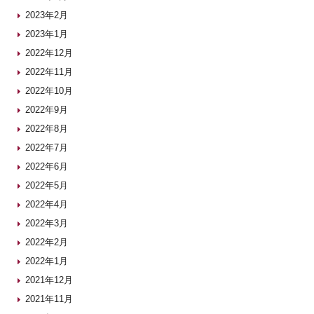
2023年2月
2023年1月
2022年12月
2022年11月
2022年10月
2022年9月
2022年8月
2022年7月
2022年6月
2022年5月
2022年4月
2022年3月
2022年2月
2022年1月
2021年12月
2021年11月