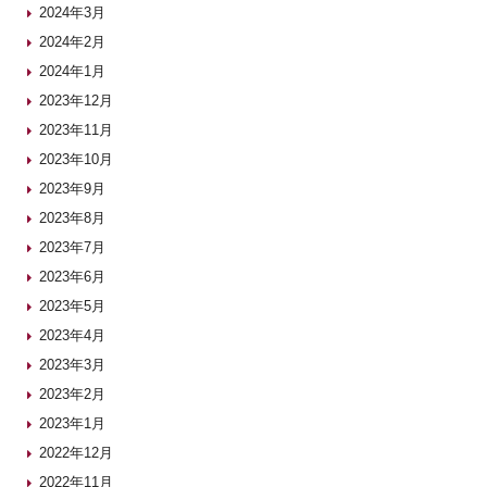
2024年3月
2024年2月
2024年1月
2023年12月
2023年11月
2023年10月
2023年9月
2023年8月
2023年7月
2023年6月
2023年5月
2023年4月
2023年3月
2023年2月
2023年1月
2022年12月
2022年11月