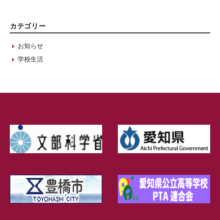
カテゴリー
お知らせ
学校生活