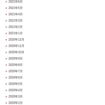
2021年6月
2021年5月
2021年4月
2021年3月
2021年2月
2021年1月
2020年12月
2020年11月
2020年10月
2020年9月
2020年8月
2020年7月
2020年6月
2020年5月
2020年4月
2020年3月
2020年2月