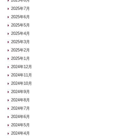
2025年8月
2025年7月
2025年6月
2025年5月
2025年4月
2025年3月
2025年2月
2025年1月
2024年12月
2024年11月
2024年10月
2024年9月
2024年8月
2024年7月
2024年6月
2024年5月
2024年4月