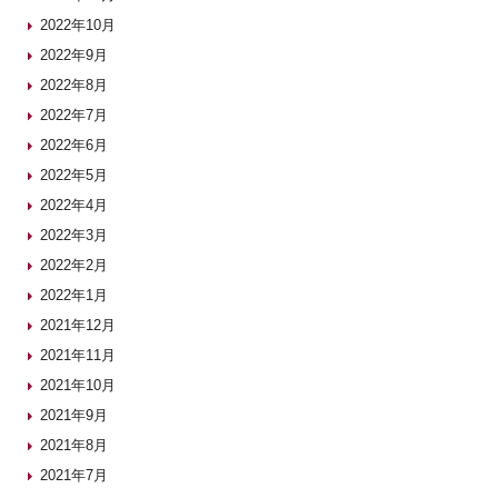
2022年10月
2022年9月
2022年8月
2022年7月
2022年6月
2022年5月
2022年4月
2022年3月
2022年2月
2022年1月
2021年12月
2021年11月
2021年10月
2021年9月
2021年8月
2021年7月