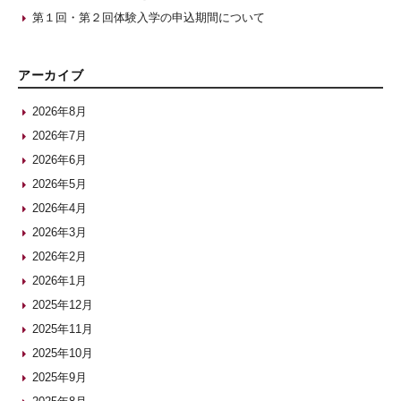
第１回・第２回体験入学の申込期間について
アーカイブ
2026年8月
2026年7月
2026年6月
2026年5月
2026年4月
2026年3月
2026年2月
2026年1月
2025年12月
2025年11月
2025年10月
2025年9月