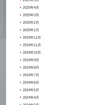
2025年4月
2025年3月
2025年2月
2025年1月
2024年12月
2024年11月
2024年10月
2024年9月
2024年8月
2024年7月
2024年6月
2024年5月
2024年4月
2024年3月