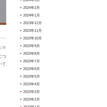
2024年2月
2024年1月
2023年12月
2023年11月
2023年10月
2023年9月
記事
2023年8月
につ
2023年7月
いて
2023年6月
2023年5月
2023年4月
2023年3月
2023年2月
2023年1月