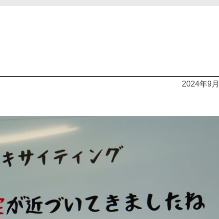
2024年9