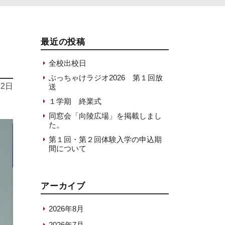
最近の投稿
全校出校日
ぶっちゃけラジオ2026 第１回放
月2日
送
１学期 終業式
同窓会「向陵広場」を掲載しまし
た。
第１回・第２回体験入学の申込期
間について
アーカイブ
2026年8月
2026年7月