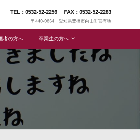
TEL：0532-52-2256
FAX：0532-52-2283
〒440-0864 愛知県豊橋市向山町官有地
保護者の方へ
卒業生の方へ