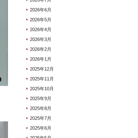
2026年6月
2026年5月
2026年4月
2026年3月
2026年2月
2026年1月
2025年12月
2025年11月
2025年10月
2025年9月
2025年8月
2025年7月
2025年6月
2025年5月