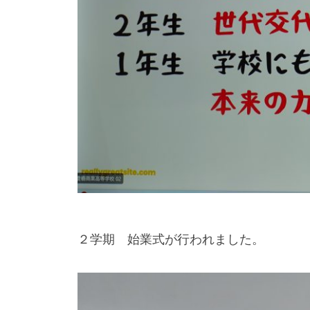
２学期 始業式が行われました。