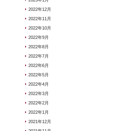
2022年12月
2022年11月
2022年10月
2022年9月
2022年8月
2022年7月
2022年6月
2022年5月
2022年4月
2022年3月
2022年2月
2022年1月
2021年12月
2021年11月