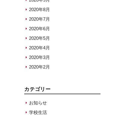
2020年8月
2020年7月
2020年6月
2020年5月
2020年4月
2020年3月
2020年2月
カテゴリー
お知らせ
学校生活