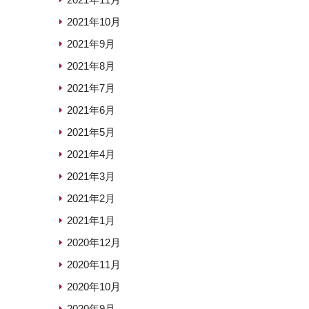
2021年10月
2021年9月
2021年8月
2021年7月
2021年6月
2021年5月
2021年4月
2021年3月
2021年2月
2021年1月
2020年12月
2020年11月
2020年10月
2020年9月