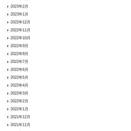
2023年2月
2023年1月
2022年12月
2022年11月
2022年10月
2022年9月
2022年8月
2022年7月
2022年6月
2022年5月
2022年4月
2022年3月
2022年2月
2022年1月
2021年12月
2021年11月