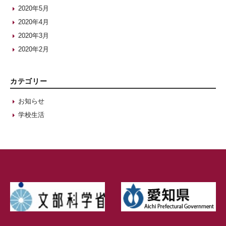
2020年5月
2020年4月
2020年3月
2020年2月
カテゴリー
お知らせ
学校生活