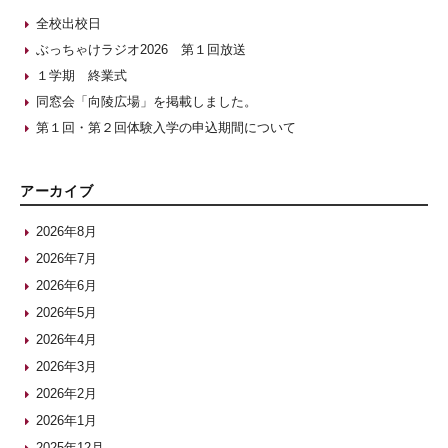
全校出校日
ぶっちゃけラジオ2026 第１回放送
１学期 終業式
同窓会「向陵広場」を掲載しました。
第１回・第２回体験入学の申込期間について
アーカイブ
2026年8月
2026年7月
2026年6月
2026年5月
2026年4月
2026年3月
2026年2月
2026年1月
2025年12月