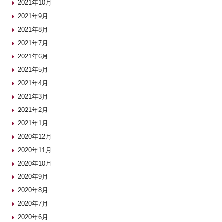
2021年10月
2021年9月
2021年8月
2021年7月
2021年6月
2021年5月
2021年4月
2021年3月
2021年2月
2021年1月
2020年12月
2020年11月
2020年10月
2020年9月
2020年8月
2020年7月
2020年6月