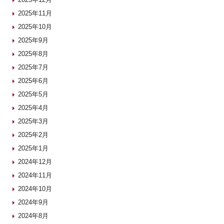
2025年11月
2025年10月
2025年9月
2025年8月
2025年7月
2025年6月
2025年5月
2025年4月
2025年3月
2025年2月
2025年1月
2024年12月
2024年11月
2024年10月
2024年9月
2024年8月