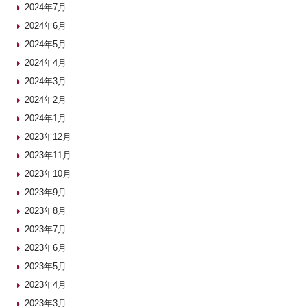
2024年7月
2024年6月
2024年5月
2024年4月
2024年3月
2024年2月
2024年1月
2023年12月
2023年11月
2023年10月
2023年9月
2023年8月
2023年7月
2023年6月
2023年5月
2023年4月
2023年3月