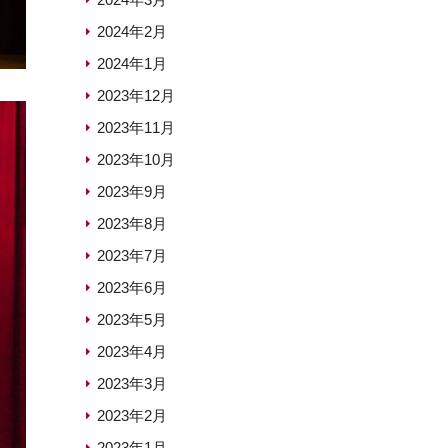
2024年2月
2024年1月
2023年12月
2023年11月
2023年10月
2023年9月
2023年8月
2023年7月
2023年6月
2023年5月
2023年4月
2023年3月
2023年2月
2023年1月