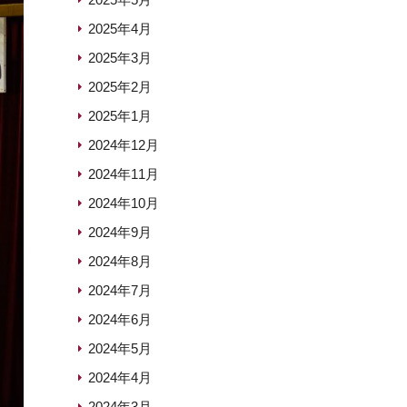
2025年4月
2025年3月
2025年2月
2025年1月
2024年12月
2024年11月
2024年10月
2024年9月
2024年8月
2024年7月
2024年6月
2024年5月
2024年4月
2024年3月