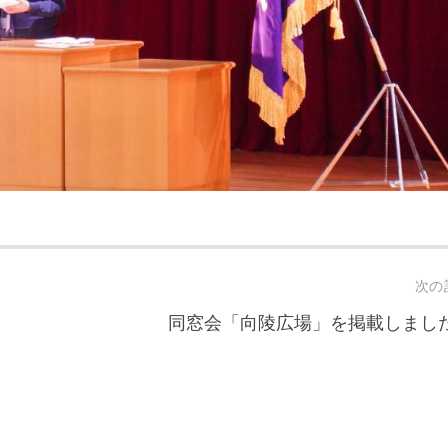
次の
同窓会「向陵広場」を掲載しまし