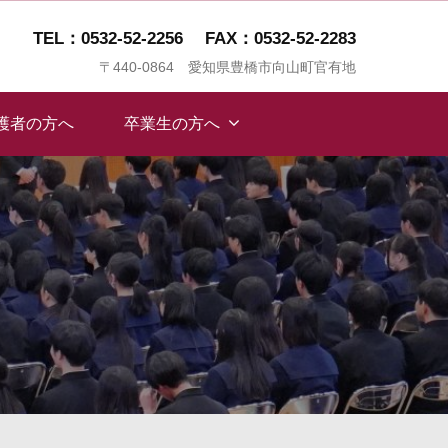
TEL：0532-52-2256
FAX：0532-52-2283
〒440-0864 愛知県豊橋市向山町官有地
保護者の方へ
卒業生の方へ