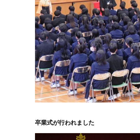
卒業式が行われました