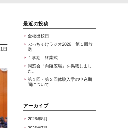
最近の投稿
全校出校日
ぶっちゃけラジオ2026 第１回放
月1日
送
１学期 終業式
同窓会「向陵広場」を掲載しまし
た。
第１回・第２回体験入学の申込期
間について
アーカイブ
2026年8月
2026年7月