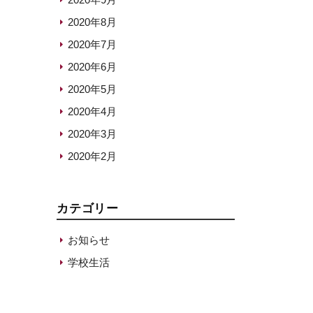
2020年8月
2020年7月
2020年6月
2020年5月
2020年4月
2020年3月
2020年2月
カテゴリー
お知らせ
学校生活