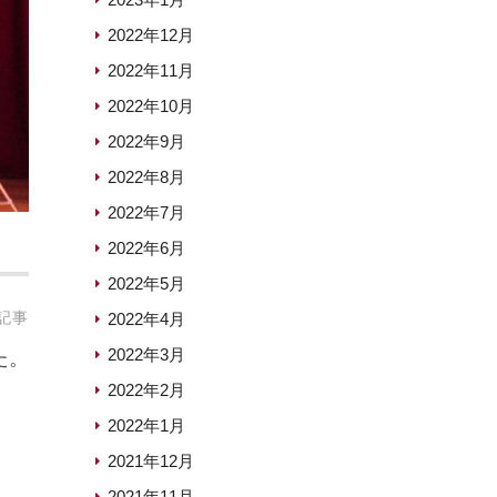
2022年12月
2022年11月
2022年10月
2022年9月
2022年8月
2022年7月
2022年6月
2022年5月
記事
2022年4月
2022年3月
た。
2022年2月
2022年1月
2021年12月
2021年11月