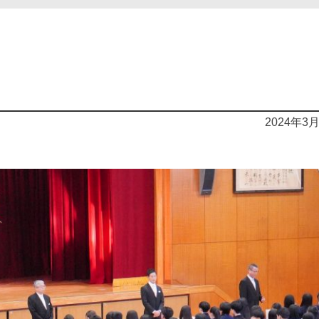
2024年3