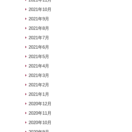
2021年10月
2021年9月
2021年8月
2021年7月
2021年6月
2021年5月
2021年4月
2021年3月
2021年2月
2021年1月
2020年12月
2020年11月
2020年10月
2020年9月