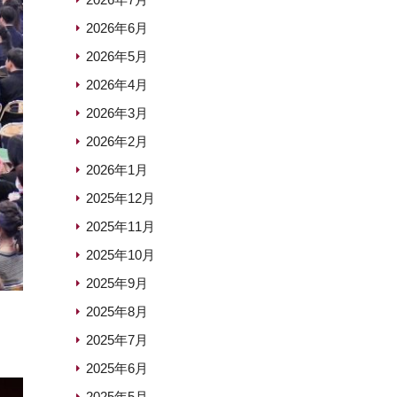
2026年6月
2026年5月
2026年4月
2026年3月
2026年2月
2026年1月
2025年12月
2025年11月
2025年10月
2025年9月
2025年8月
2025年7月
2025年6月
2025年5月