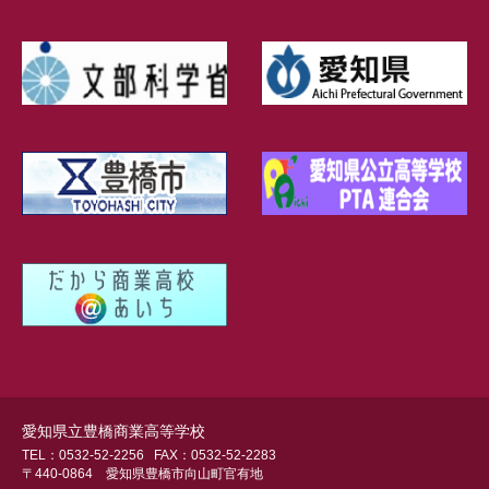
愛知県立豊橋商業高等学校
TEL：0532-52-2256
FAX：0532-52-2283
〒440-0864 愛知県豊橋市向山町官有地