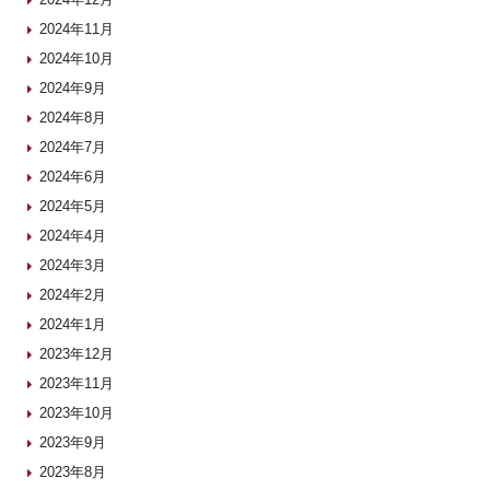
2024年11月
2024年10月
2024年9月
2024年8月
2024年7月
2024年6月
2024年5月
2024年4月
2024年3月
2024年2月
2024年1月
2023年12月
2023年11月
2023年10月
2023年9月
2023年8月