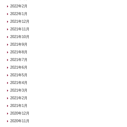
2022年2月
2022年1月
2021年12月
2021年11月
2021年10月
2021年9月
2021年8月
2021年7月
2021年6月
2021年5月
2021年4月
2021年3月
2021年2月
2021年1月
2020年12月
2020年11月