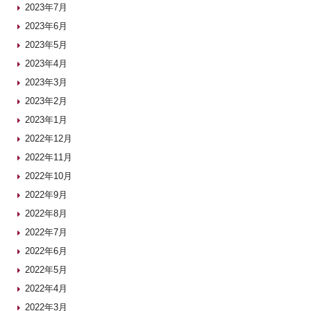
2023年7月
2023年6月
2023年5月
2023年4月
2023年3月
2023年2月
2023年1月
2022年12月
2022年11月
2022年10月
2022年9月
2022年8月
2022年7月
2022年6月
2022年5月
2022年4月
2022年3月