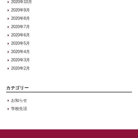
2020年10月
2020年9月
2020年8月
2020年7月
2020年6月
2020年5月
2020年4月
2020年3月
2020年2月
カテゴリー
お知らせ
学校生活