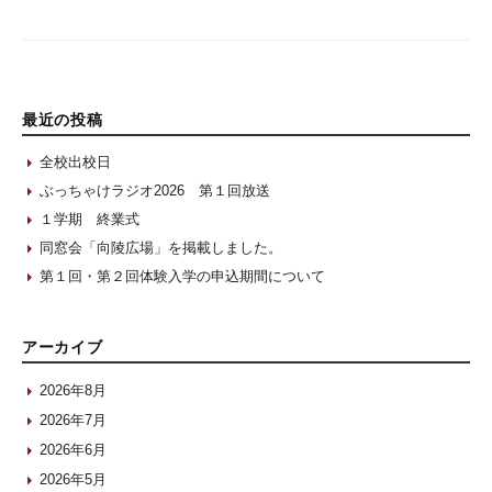
最近の投稿
全校出校日
ぶっちゃけラジオ2026 第１回放送
１学期 終業式
同窓会「向陵広場」を掲載しました。
第１回・第２回体験入学の申込期間について
アーカイブ
2026年8月
2026年7月
2026年6月
2026年5月