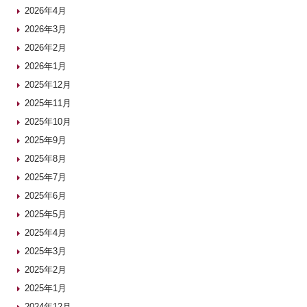
2026年4月
2026年3月
2026年2月
2026年1月
2025年12月
2025年11月
2025年10月
2025年9月
2025年8月
2025年7月
2025年6月
2025年5月
2025年4月
2025年3月
2025年2月
2025年1月
2024年12月