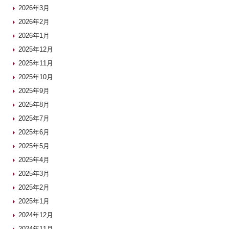
2026年3月
2026年2月
2026年1月
2025年12月
2025年11月
2025年10月
2025年9月
2025年8月
2025年7月
2025年6月
2025年5月
2025年4月
2025年3月
2025年2月
2025年1月
2024年12月
2024年11月