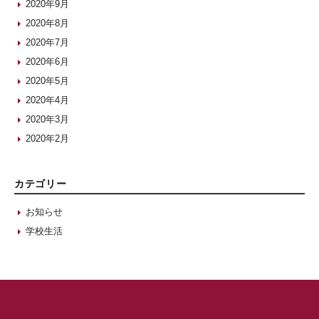
2020年9月
2020年8月
2020年7月
2020年6月
2020年5月
2020年4月
2020年3月
2020年2月
カテゴリー
お知らせ
学校生活