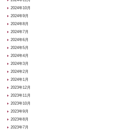
2024年10月
2024年9月
2024年8月
2024年7月
2024年6月
2024年5月
2024年4月
2024年3月
2024年2月
2024年1月
2023年12月
2023年11月
2023年10月
2023年9月
2023年8月
2023年7月