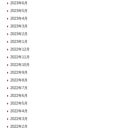
2023年6月
2023年5月
2023年4月
2023年3月
2023年2月
2023年1月
2022年12月
2022年11月
2022年10月
2022年9月
2022年8月
2022年7月
2022年6月
2022年5月
2022年4月
2022年3月
2022年2月