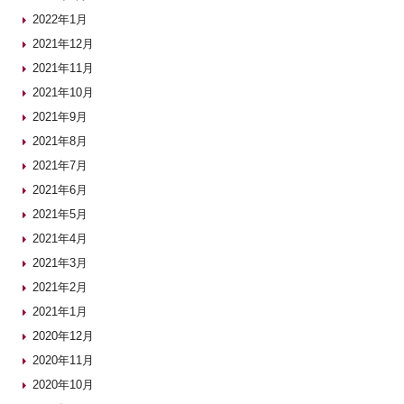
2022年1月
2021年12月
2021年11月
2021年10月
2021年9月
2021年8月
2021年7月
2021年6月
2021年5月
2021年4月
2021年3月
2021年2月
2021年1月
2020年12月
2020年11月
2020年10月