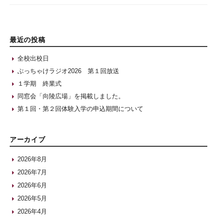
最近の投稿
全校出校日
ぶっちゃけラジオ2026 第１回放送
１学期 終業式
同窓会「向陵広場」を掲載しました。
第１回・第２回体験入学の申込期間について
アーカイブ
2026年8月
2026年7月
2026年6月
2026年5月
2026年4月