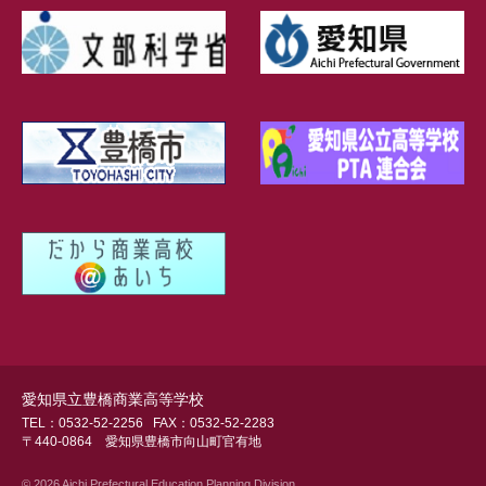
愛知県立豊橋商業高等学校
TEL：0532-52-2256
FAX：0532-52-2283
〒440-0864 愛知県豊橋市向山町官有地
© 2026 Aichi Prefectural Education Planning Division