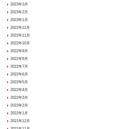
2023年3月
2023年2月
2023年1月
2022年12月
2022年11月
2022年10月
2022年9月
2022年8月
2022年7月
2022年6月
2022年5月
2022年4月
2022年3月
2022年2月
2022年1月
2021年12月
2021年11月