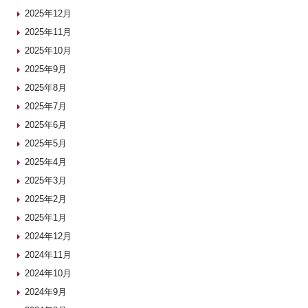
2025年12月
2025年11月
2025年10月
2025年9月
2025年8月
2025年7月
2025年6月
2025年5月
2025年4月
2025年3月
2025年2月
2025年1月
2024年12月
2024年11月
2024年10月
2024年9月