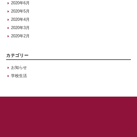
2020年6月
2020年5月
2020年4月
2020年3月
2020年2月
カテゴリー
お知らせ
学校生活