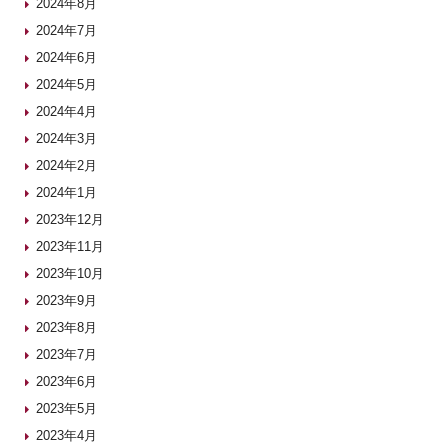
2024年8月
2024年7月
2024年6月
2024年5月
2024年4月
2024年3月
2024年2月
2024年1月
2023年12月
2023年11月
2023年10月
2023年9月
2023年8月
2023年7月
2023年6月
2023年5月
2023年4月