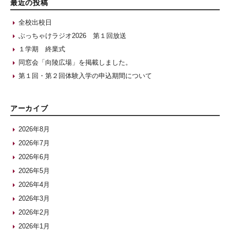
最近の投稿
全校出校日
ぶっちゃけラジオ2026 第１回放送
１学期 終業式
同窓会「向陵広場」を掲載しました。
第１回・第２回体験入学の申込期間について
アーカイブ
2026年8月
2026年7月
2026年6月
2026年5月
2026年4月
2026年3月
2026年2月
2026年1月