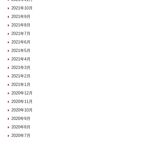
2021年10月
2021年9月
2021年8月
2021年7月
2021年6月
2021年5月
2021年4月
2021年3月
2021年2月
2021年1月
2020年12月
2020年11月
2020年10月
2020年9月
2020年8月
2020年7月