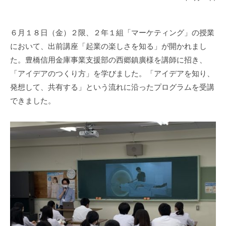
６月１８日（金）２限、２年１組「マーケティング」の授業
において、出前講座「起業の楽しさを知る」が開かれまし
た。豊橋信用金庫事業支援部の西郷鎮廣様を講師に招き、
「アイデアのつくり方」を学びました。「アイデアを知り、
発想して、共有する」という流れに沿ったプログラムを受講
できました。