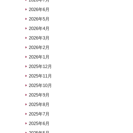
2026年6月
2026年5月
2026年4月
2026年3月
2026年2月
2026年1月
2025年12月
2025年11月
2025年10月
2025年9月
2025年8月
2025年7月
2025年6月
2025年5月