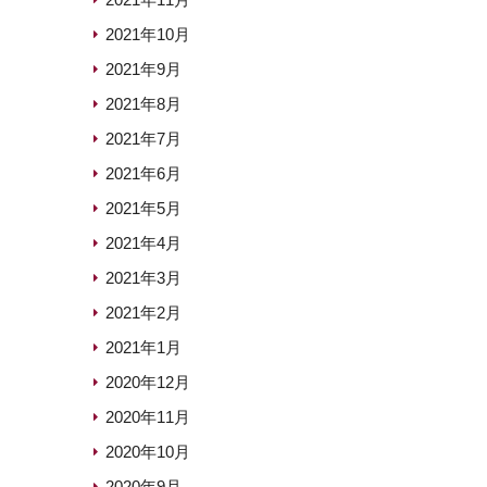
2021年10月
2021年9月
2021年8月
2021年7月
2021年6月
2021年5月
2021年4月
2021年3月
2021年2月
2021年1月
2020年12月
2020年11月
2020年10月
2020年9月