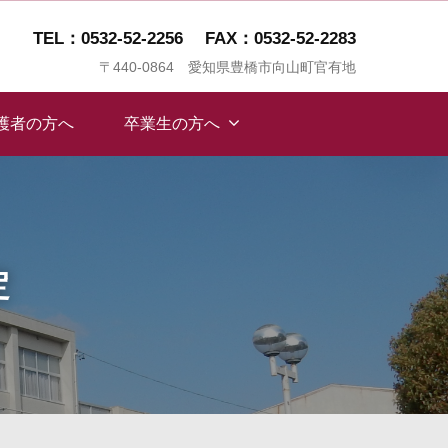
TEL：0532-52-2256
FAX：0532-52-2283
〒440-0864 愛知県豊橋市向山町官有地
保護者の方へ
卒業生の方へ
定