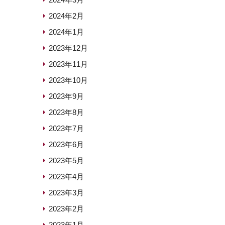
2024年2月
2024年1月
2023年12月
2023年11月
2023年10月
2023年9月
2023年8月
2023年7月
2023年6月
2023年5月
2023年4月
2023年3月
2023年2月
2023年1月