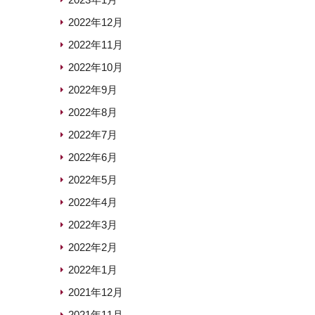
2022年12月
2022年11月
2022年10月
2022年9月
2022年8月
2022年7月
2022年6月
2022年5月
2022年4月
2022年3月
2022年2月
2022年1月
2021年12月
2021年11月