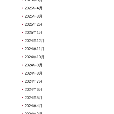
2025年4月
2025年3月
2025年2月
2025年1月
2024年12月
2024年11月
2024年10月
2024年9月
2024年8月
2024年7月
2024年6月
2024年5月
2024年4月
2024年3月