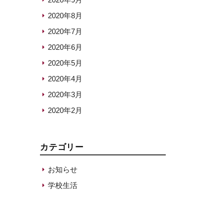
2020年8月
2020年7月
2020年6月
2020年5月
2020年4月
2020年3月
2020年2月
カテゴリー
お知らせ
学校生活