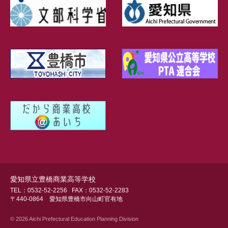
愛知県立豊橋商業高等学校
TEL：0532-52-2256
FAX：0532-52-2283
〒440-0864 愛知県豊橋市向山町官有地
© 2026 Aichi Prefectural Education Planning Division