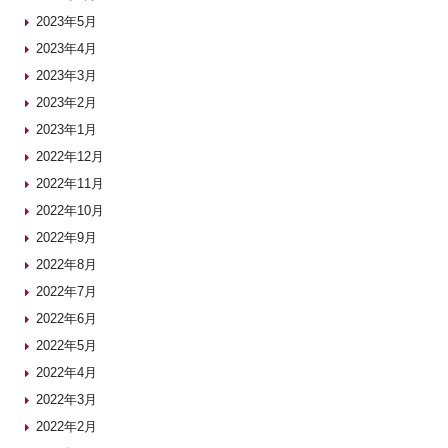
2023年5月
2023年4月
2023年3月
2023年2月
2023年1月
2022年12月
2022年11月
2022年10月
2022年9月
2022年8月
2022年7月
2022年6月
2022年5月
2022年4月
2022年3月
2022年2月