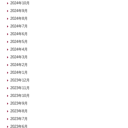
2024年10月
2024年9月
2024年8月
2024年7月
2024年6月
2024年5月
2024年4月
2024年3月
2024年2月
2024年1月
2023年12月
2023年11月
2023年10月
2023年9月
2023年8月
2023年7月
2023年6月