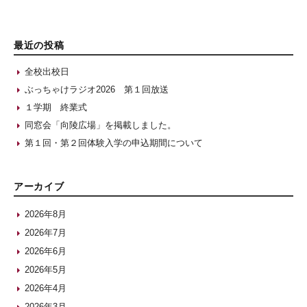
最近の投稿
全校出校日
ぶっちゃけラジオ2026 第１回放送
１学期 終業式
同窓会「向陵広場」を掲載しました。
第１回・第２回体験入学の申込期間について
アーカイブ
2026年8月
2026年7月
2026年6月
2026年5月
2026年4月
2026年3月