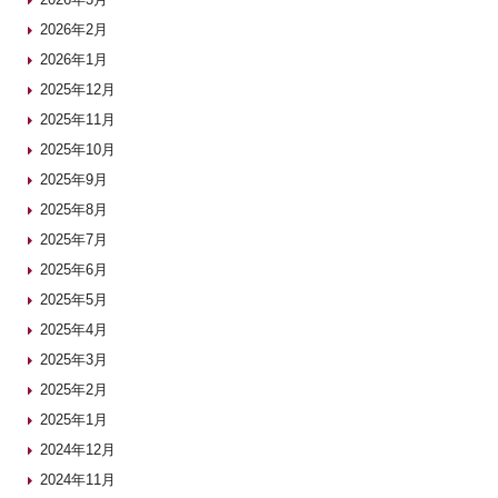
2026年2月
2026年1月
2025年12月
2025年11月
2025年10月
2025年9月
2025年8月
2025年7月
2025年6月
2025年5月
2025年4月
2025年3月
2025年2月
2025年1月
2024年12月
2024年11月