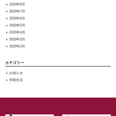
2020年8月
2020年7月
2020年6月
2020年5月
2020年4月
2020年3月
2020年2月
カテゴリー
お知らせ
学校生活