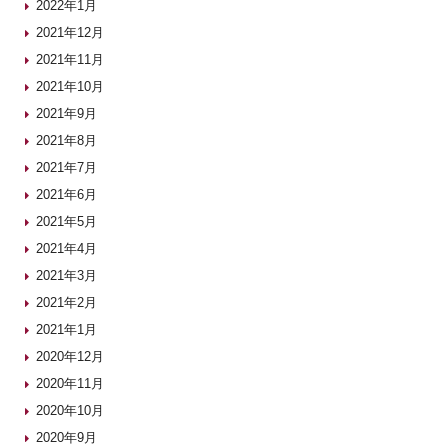
2022年1月
2021年12月
2021年11月
2021年10月
2021年9月
2021年8月
2021年7月
2021年6月
2021年5月
2021年4月
2021年3月
2021年2月
2021年1月
2020年12月
2020年11月
2020年10月
2020年9月