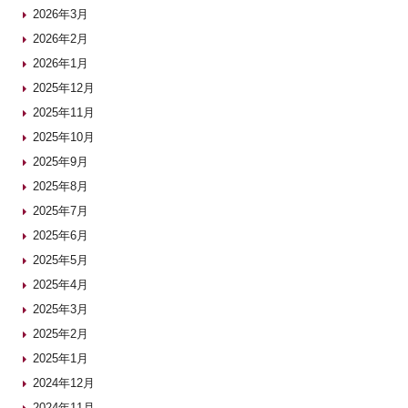
2026年3月
2026年2月
2026年1月
2025年12月
2025年11月
2025年10月
2025年9月
2025年8月
2025年7月
2025年6月
2025年5月
2025年4月
2025年3月
2025年2月
2025年1月
2024年12月
2024年11月