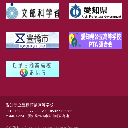
愛知県立豊橋商業高等学校
TEL：0532-52-2256
FAX：0532-52-2283
〒440-0864 愛知県豊橋市向山町官有地
© 2026 Aichi Prefectural Education Planning Division