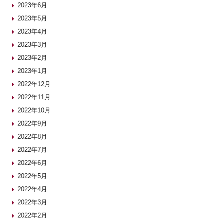
2023年6月
2023年5月
2023年4月
2023年3月
2023年2月
2023年1月
2022年12月
2022年11月
2022年10月
2022年9月
2022年8月
2022年7月
2022年6月
2022年5月
2022年4月
2022年3月
2022年2月