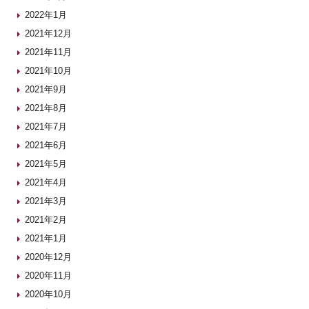
2022年1月
2021年12月
2021年11月
2021年10月
2021年9月
2021年8月
2021年7月
2021年6月
2021年5月
2021年4月
2021年3月
2021年2月
2021年1月
2020年12月
2020年11月
2020年10月