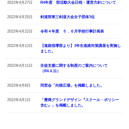
2022年4月27日
R4年度 部活動大会日程・運営方針について
2022年4月25日
剣道部東三剣道大会女子団体3位
2022年4月22日
令和４年度 ５．６月学校行事計画表
2022年4月12日
【進路指導部より】3年生進路対策講座を実施し
ました。
2022年4月11日
生徒支援に関する制度のご案内について
（R4.4.11）
2022年4月8日
同窓会「向陵広場」を掲載しました。
2022年4月1日
「豊商グランドデザイン『スクール・ポリシー
含む』」を掲載しました。