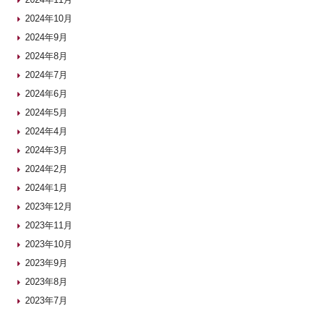
2024年10月
2024年9月
2024年8月
2024年7月
2024年6月
2024年5月
2024年4月
2024年3月
2024年2月
2024年1月
2023年12月
2023年11月
2023年10月
2023年9月
2023年8月
2023年7月