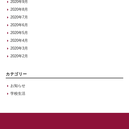
2020年9月
2020年8月
2020年7月
2020年6月
2020年5月
2020年4月
2020年3月
2020年2月
カテゴリー
お知らせ
学校生活