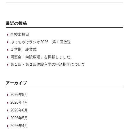
最近の投稿
全校出校日
ぶっちゃけラジオ2026 第１回放送
１学期 終業式
同窓会「向陵広場」を掲載しました。
第１回・第２回体験入学の申込期間について
アーカイブ
2026年8月
2026年7月
2026年6月
2026年5月
2026年4月